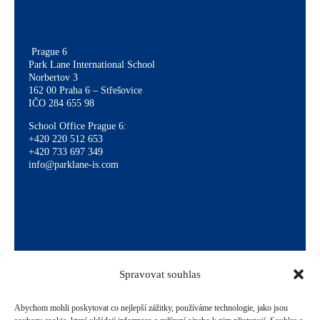
Prague 6
Park Lane International School
Norbertov 3
162 00 Praha 6 – Střešovice
IČO 284 655 98
School Office Prague 6:
+420 220 512 653
+420 733 697 349
info@parklane-is.com
Spravovat souhlas
Abychom mohli poskytovat co nejlepší zážitky, používáme technologie, jako jsou