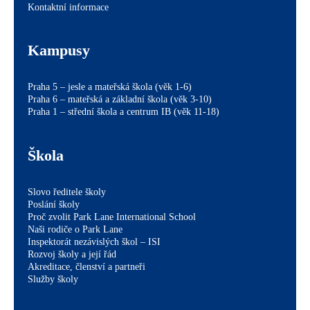
Kontaktní informace
Kampusy
Praha 5 – jesle a mateřská škola (věk 1-6)
Praha 6 – mateřská a základní škola (věk 3-10)
Praha 1 – střední škola a centrum IB (věk 11-18)
Škola
Slovo ředitele školy
Poslání školy
Proč zvolit Park Lane International School
Naši rodiče o Park Lane
Inspektorát nezávislých škol – ISI
Rozvoj školy a její řád
Akreditace, členství a partneři
Služby školy