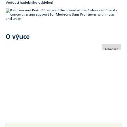
Vedoucí hudebního oddělení
O výuce