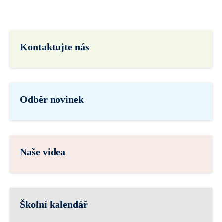
Kontaktujte nás
Odběr novinek
Naše videa
Školní kalendář