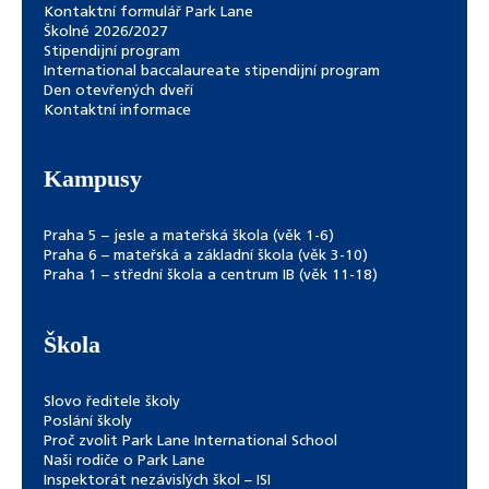
Kontaktní formulář Park Lane
Školné 2026/2027
Stipendijní program
International baccalaureate stipendijní program
Den otevřených dveří
Kontaktní informace
Kampusy
Praha 5 – jesle a mateřská škola (věk 1-6)
Praha 6 – mateřská a základní škola (věk 3-10)
Praha 1 – střední škola a centrum IB (věk 11-18)
Škola
Slovo ředitele školy
Poslání školy
Proč zvolit Park Lane International School
Naši rodiče o Park Lane
Inspektorát nezávislých škol – ISI