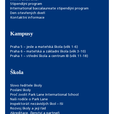
Stipendijní program
International baccalaureate stipendijní program
Den otevřených dveří
Kontaktní informace
Kampusy
Praha 5 – jesle a mateřská škola (věk 1-6)
Praha 6 – mateřská a základní škola (věk 3-10)
Praha 1 – střední škola a centrum IB (věk 11-18)
Škola
Slovo ředitele školy
Poslání školy
Proč zvolit Park Lane International School
Naši rodiče o Park Lane
Inspektorát nezávislých škol – ISI
Rozvoj školy a její řád
Akreditace, členství a partneři