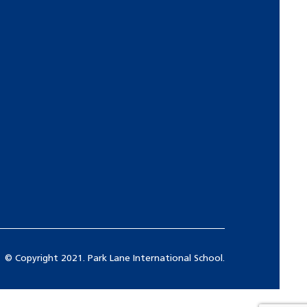
© Copyright 2021. Park Lane International School.