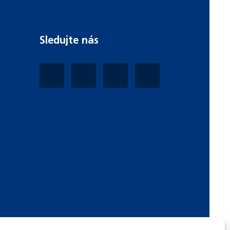
Sledujte nás