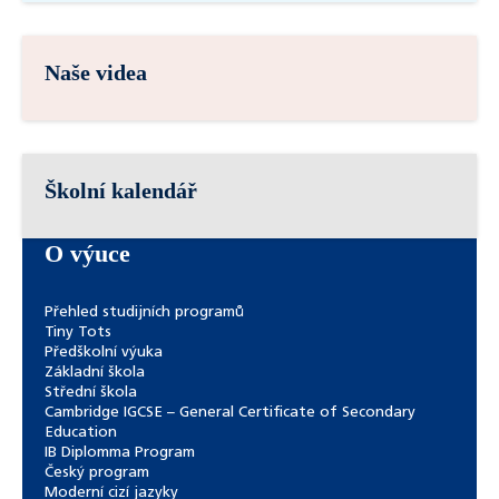
Naše videa
Školní kalendář
O výuce
Přehled studijních programů
Tiny Tots
Předškolní výuka
Základní škola
Střední škola
Cambridge IGCSE – General Certificate of Secondary
Education
IB Diplomma Program
Český program
Moderní cizí jazyky