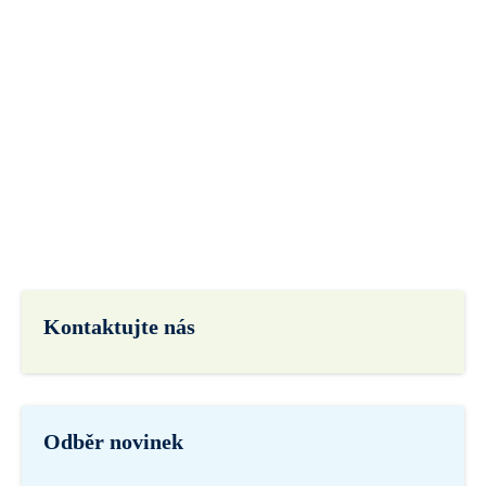
Kontaktujte nás
Odběr novinek