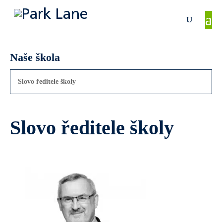
Naše škola
Slovo ředitele školy