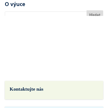
O výuce
Kontaktujte nás